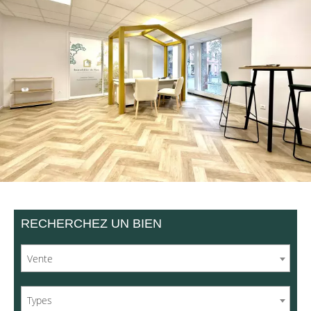
RECHERCHEZ UN BIEN
Vente
Types