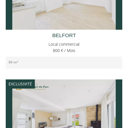
BELFORT
Local commercial
800 € / Mois
60 m²
EXCLUSIVITÉ