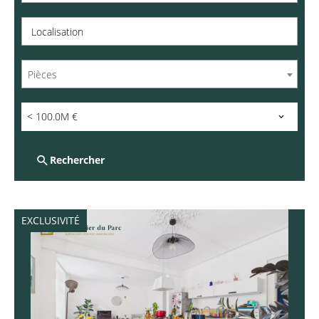
Localisation
Pièces
< 100.0M €
Rechercher
EXCLUSIVITÉ