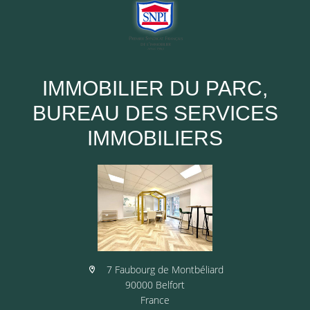
IMMOBILIER DU PARC,
BUREAU DES SERVICES
IMMOBILIERS
7 Faubourg de Montbéliard
90000 Belfort
France