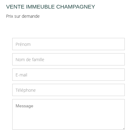
VENTE IMMEUBLE CHAMPAGNEY
Prix sur demande