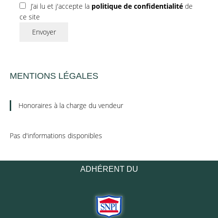
J’ai lu et j'accepte la
politique de confidentialité
de
ce site
Envoyer
MENTIONS LÉGALES
Honoraires à la charge du vendeur
Pas d'informations disponibles
ADHÉRENT DU