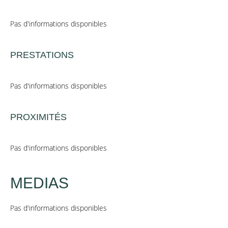
Pas d'informations disponibles
PRESTATIONS
Pas d'informations disponibles
PROXIMITÉS
Pas d'informations disponibles
MEDIAS
Pas d'informations disponibles