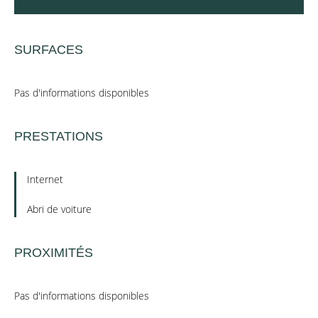
SURFACES
Pas d'informations disponibles
PRESTATIONS
Internet
Abri de voiture
PROXIMITÉS
Pas d'informations disponibles