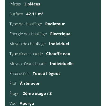
Pièces
3 pièces
Surface
42.11 m²
Type de chauffage
Radiateur
Énergie de chauffage
Electrique
Moyen de chauffage
Individuel
Type d'eau chaude
Chauffe-eau
Moyen d'eau chaude
Individuelle
Eaux usées
Tout à l'égout
État
À rénover
Étage
2ème étage / 3
Vue
Aperçu