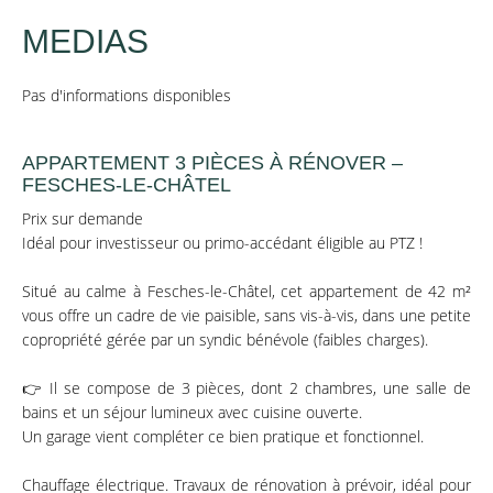
MEDIAS
Pas d'informations disponibles
APPARTEMENT 3 PIÈCES À RÉNOVER –
FESCHES-LE-CHÂTEL
Prix sur demande
Idéal pour investisseur ou primo-accédant éligible au PTZ !
Situé au calme à Fesches-le-Châtel, cet appartement de 42 m²
vous offre un cadre de vie paisible, sans vis-à-vis, dans une petite
copropriété gérée par un syndic bénévole (faibles charges).
👉 Il se compose de 3 pièces, dont 2 chambres, une salle de
bains et un séjour lumineux avec cuisine ouverte.
Un garage vient compléter ce bien pratique et fonctionnel.
Chauffage électrique. Travaux de rénovation à prévoir, idéal pour