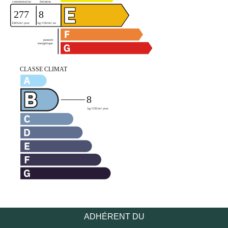
ADHÉRENT DU