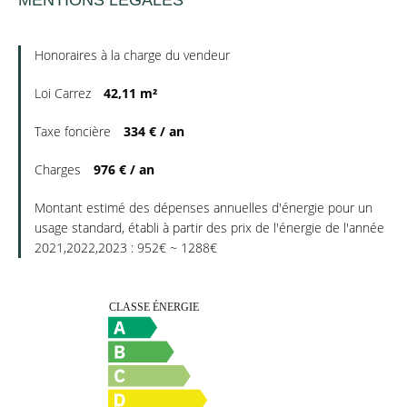
MENTIONS LÉGALES
Honoraires à la charge du vendeur
Loi Carrez
42,11 m²
Taxe foncière
334 € / an
Charges
976 € / an
Montant estimé des dépenses annuelles d'énergie pour un
usage standard, établi à partir des prix de l'énergie de l'année
2021,2022,2023 : 952€ ~ 1288€