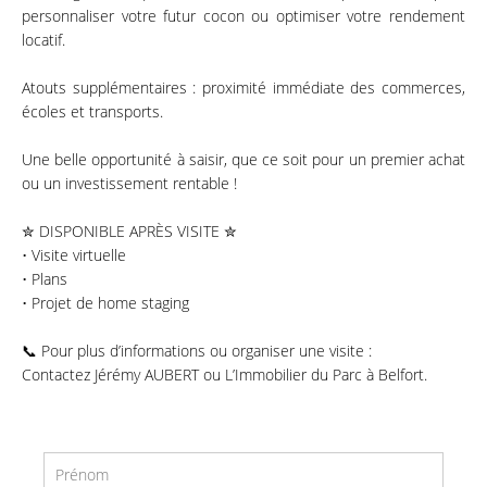
personnaliser votre futur cocon ou optimiser votre rendement
locatif.
Atouts supplémentaires : proximité immédiate des commerces,
écoles et transports.
Une belle opportunité à saisir, que ce soit pour un premier achat
ou un investissement rentable !
✮ DISPONIBLE APRÈS VISITE ✮
• Visite virtuelle
• Plans
• Projet de home staging
📞 Pour plus d’informations ou organiser une visite :
Contactez Jérémy AUBERT ou L’Immobilier du Parc à Belfort.