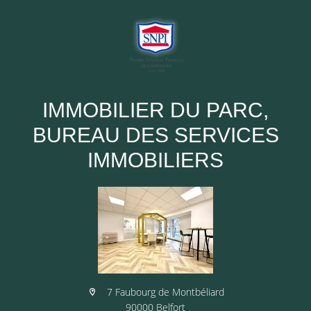
IMMOBILIER DU PARC,
BUREAU DES SERVICES
IMMOBILIERS
7 Faubourg de Montbéliard
90000 Belfort